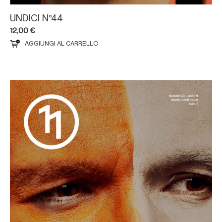
UNDICI N°44
12,00
€
AGGIUNGI AL CARRELLO