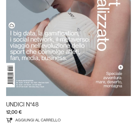
UNDICI N°48
12,00
€
AGGIUNGI AL CARRELLO