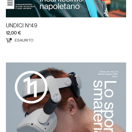
UNDICI N°49
12,00
€
ESAURITO