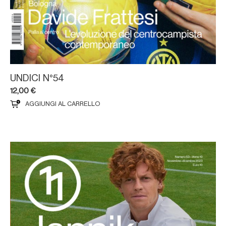
UNDICI N°54
12,00
€
AGGIUNGI AL CARRELLO