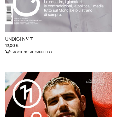
UNDICI N°47
12,00
€
AGGIUNGI AL CARRELLO