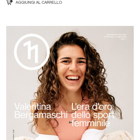
AGGIUNGI AL CARRELLO