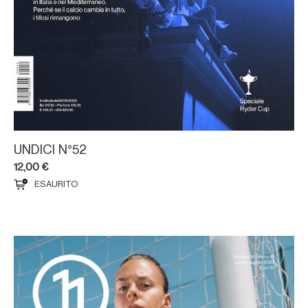
UNDICI N°52
12,00
€
ESAURITO