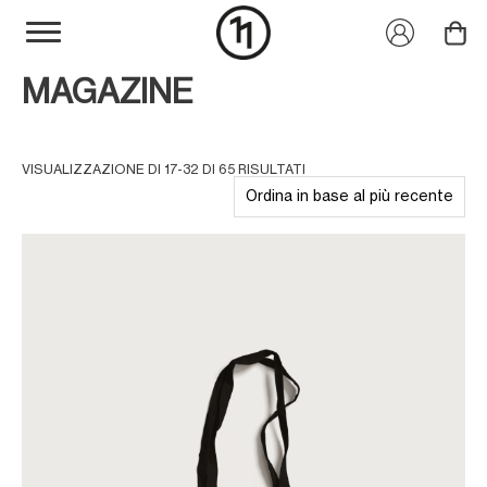
MAGAZINE
VISUALIZZAZIONE DI 17-32 DI 65 RISULTATI