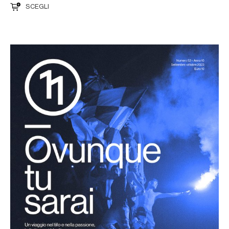
SCEGLI