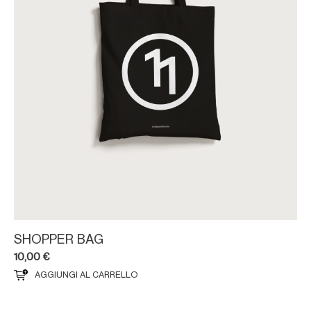
SHOPPER BAG
10,00
€
AGGIUNGI AL CARRELLO