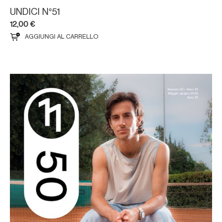
UNDICI N°51
12,00
€
AGGIUNGI AL CARRELLO