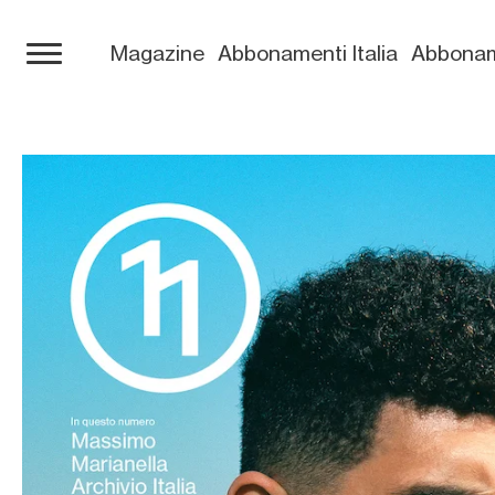
Magazine
Abbonamenti Italia
Abbonam