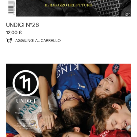
UNDICI N°26
12,00
€
AGGIUNGI AL CARRELLO