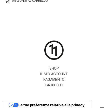
AGGIUNGI AL CARRELLO
SHOP
IL MIO ACCOUNT
PAGAMENTO
CARRELLO
Le tue preferenze relative alla privacy