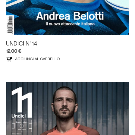
UNDICI N°14
12,00
€
AGGIUNGI AL CARRELLO