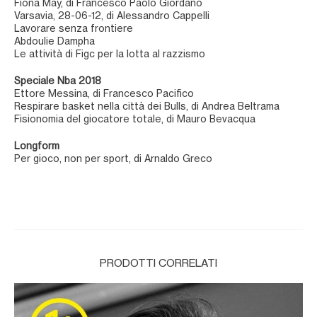
Fiona May, di Francesco Paolo Giordano
Varsavia, 28-06-12, di Alessandro Cappelli
Lavorare senza frontiere
Abdoulie Dampha
Le attività di Figc per la lotta al razzismo
Speciale Nba 2018
Ettore Messina, di Francesco Pacifico
Respirare basket nella città dei Bulls, di Andrea Beltrama
Fisionomia del giocatore totale, di Mauro Bevacqua
Longform
Per gioco, non per sport, di Arnaldo Greco
PRODOTTI CORRELATI