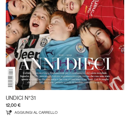
UNDICI N°31
12,00
€
AGGIUNGI AL CARRELLO