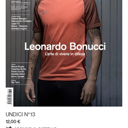
UNDICI N°13
12,00
€