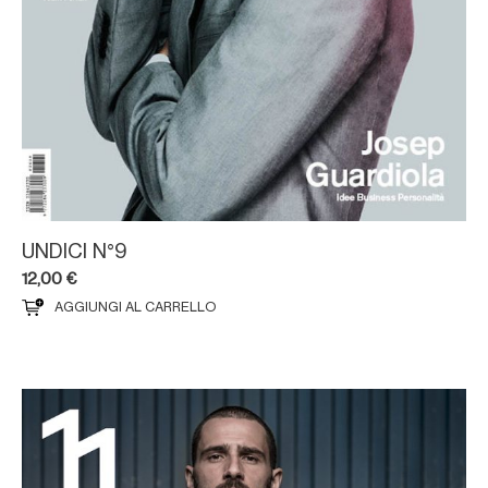
UNDICI N°9
12,00
€
AGGIUNGI AL CARRELLO