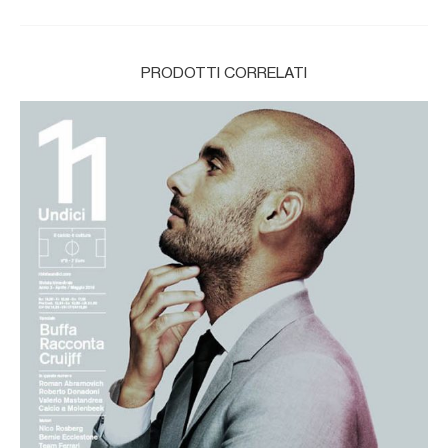
PRODOTTI CORRELATI