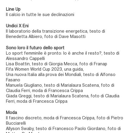
Line Up
Il calcio in tutte le sue declinazioni
Undici X Eni
Il laboratorio della transizione energetica, testo di
Benedetta Albiero, foto di Dave Masotti
Sono loro il futuro dello sport
Lo sport femminile è pronto: lo è anche il resto?, testo di
Alessandro Cappelli
Lisa Boattin, testo di Giorgia Mecca, foto di Franap
Fifa Women World Cup 2023, una guida,
Una nuova Italia alla prova dei Mondiali, testo di Alfonso
Fasano
Manuela Giugliano, testo di Marialaura Scatena, foto di
Claudia Ferri, moda di Francesca Crippa
Giada Greggi, testo di Marialaura Scatena, foto di Claudia
Ferri, moda di Francesca Crippa
Moda
Il fascino discreto, moda di Francesca Crippa, foto di Pietro
Bucciarelli
Allyson Swaby, testo di Francesco Paolo Giordano, foto di