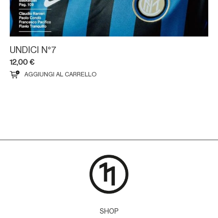
UNDICI N°7
12,00
€
AGGIUNGI AL CARRELLO
SHOP