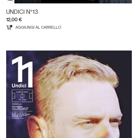
UNDICI N°13
12,00
€
AGGIUNGI AL CARRELLO