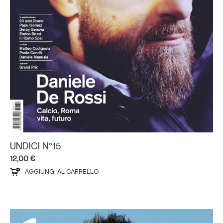
UNDICI N°15
12,00
€
AGGIUNGI AL CARRELLO