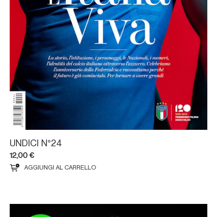
UNDICI N°24
12,00
€
AGGIUNGI AL CARRELLO