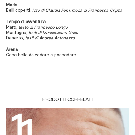
Moda
Belli coperti,
foto di Claudia Ferri, moda di Francesca Crippa
Tempo di avventura
Mare,
testo di Francesco Longo
Montagna,
testi di Massimiliano Gallo
Deserto,
testi di Andrea Antonazzo
Arena
Cose belle da vedere e possedere
PRODOTTI CORRELATI