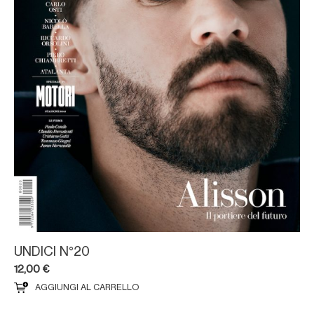
UNDICI N°20
12,00
€
AGGIUNGI AL CARRELLO