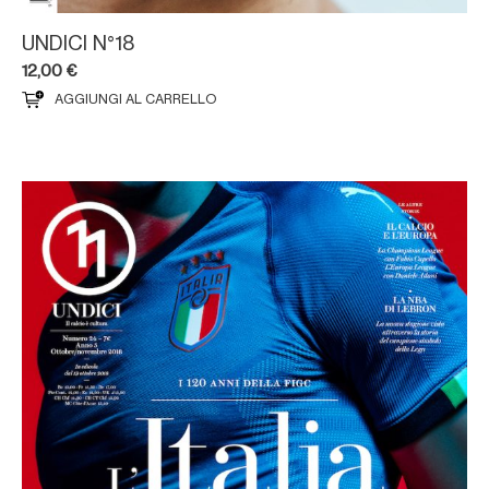
UNDICI N°18
12,00
€
AGGIUNGI AL CARRELLO