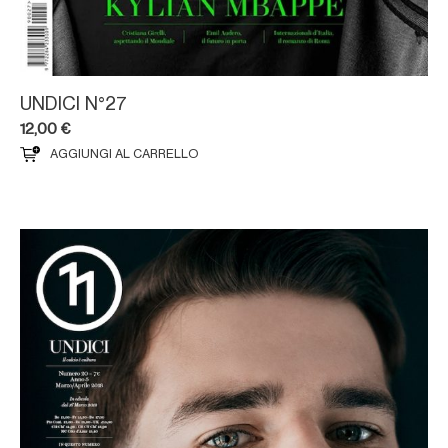
UNDICI N°27
12,00
€
AGGIUNGI AL CARRELLO