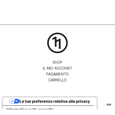
SHOP
IL MIO ACCOUNT
PAGAMENTO
CARRELLO
Le tue preferenze relative alla privacy
Informativa sulla raccolta