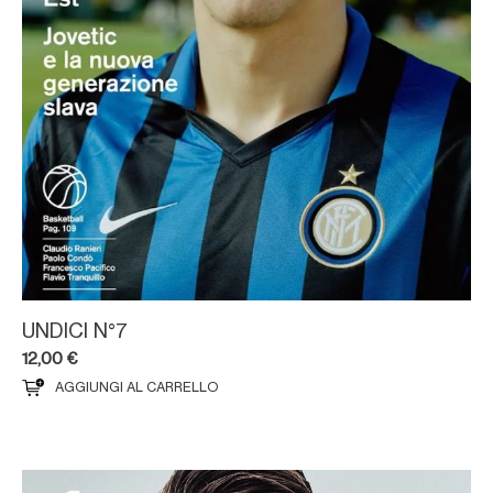
UNDICI N°7
12,00
€
AGGIUNGI AL CARRELLO