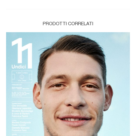
PRODOTTI CORRELATI