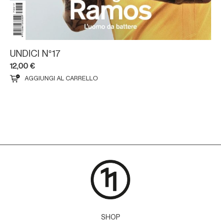
UNDICI N°17
12,00
€
AGGIUNGI AL CARRELLO
SHOP