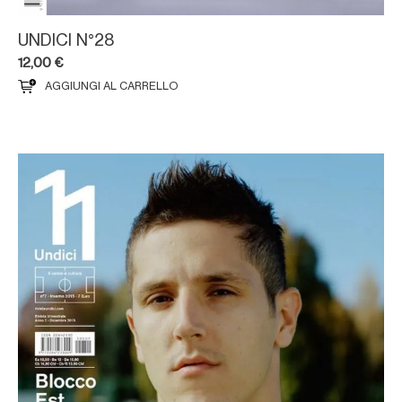
UNDICI N°28
12,00
€
AGGIUNGI AL CARRELLO