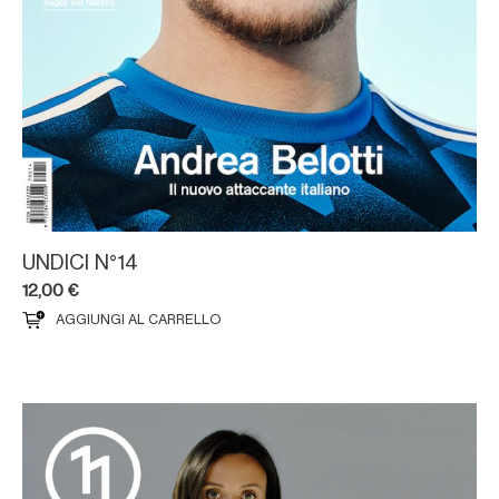
UNDICI N°14
12,00
€
AGGIUNGI AL CARRELLO