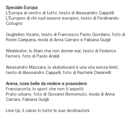
Speciale Europa
L’Europa al centro di tutto, testo di Alessandro Cappelli
L’Europeo di chi vuol essere europeo, testo di Ferdinando
Cotugno
Guglielmo Vicario, testo di Francesco Paolo Giordano, foto di
Ronni Campana, moda di Anna Carraro e Fabiana Guigli
Wimbledon, lo Slam che non dorme mai, testo di Federico
Ferrero, foto di Paolo Araldi
Alessandro Mazzara, lo skateboard è una vita senza limiti,
testo di Alessandro Cappelli, foto di Rachele Daminelli
Arena, cose belle da vedere e possedere
Franciacorta, lo sport che non ti aspetti
Prato urbano, foto di Giovanni Benvenuto, moda di Anna
Carraro, Fabiana Guigli
Line Up, il calcio in tutte le sue declinazioni