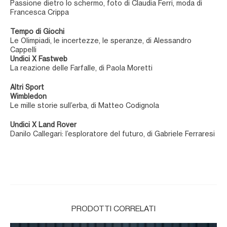
Passione dietro lo schermo, foto di Claudia Ferri, moda di
Francesca Crippa
Tempo di Giochi
Le Olimpiadi, le incertezze, le speranze, di Alessandro
Cappelli
Undici X Fastweb
La reazione delle Farfalle, di Paola Moretti
Altri Sport
Wimbledon
Le mille storie sull’erba, di Matteo Codignola
Undici X Land Rover
Danilo Callegari: l’esploratore del futuro, di Gabriele Ferraresi
PRODOTTI CORRELATI