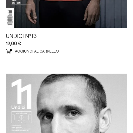
UNDICI N°13
12,00
€
AGGIUNGI AL CARRELLO