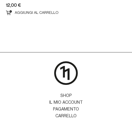
12,00
€
AGGIUNGI AL CARRELLO
SHOP
IL MIO ACCOUNT
PAGAMENTO
CARRELLO