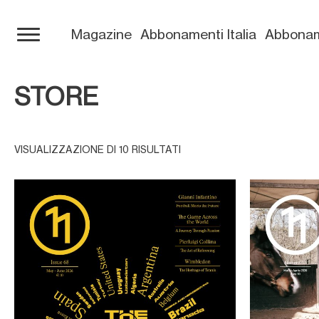
Magazine
Abbonamenti Italia
Abbonam
STORE
VISUALIZZAZIONE DI 10 RISULTATI