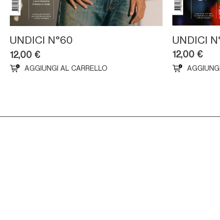
UNDICI N
UNDICI N°60
12,00
€
12,00
€
AGGIUNGI AL CARRELLO
AGGIUNG