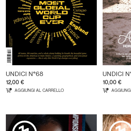
UNDICI N°68
UNDICI N
12,00
€
10,00
€
AGGIUNGI AL CARRELLO
AGGIUNG