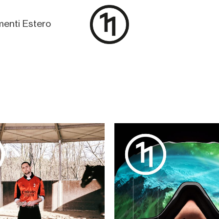
enti Estero