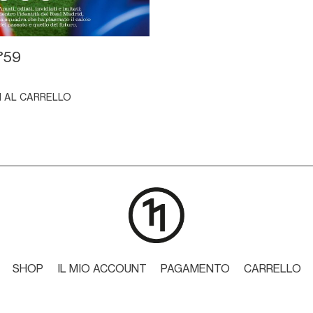
°59
I AL CARRELLO
SHOP
IL MIO ACCOUNT
PAGAMENTO
CARRELLO