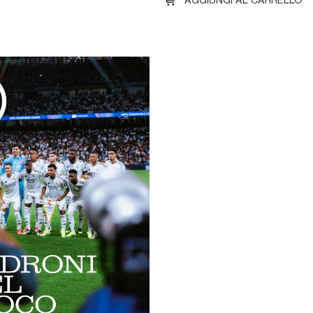
AGGIUNGI AL CARRELLO