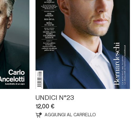
UNDICI N°23
12,00
€
AGGIUNGI AL CARRELLO