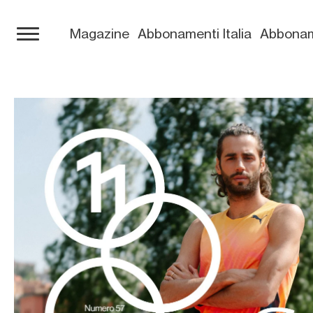
Magazine
Abbonamenti Italia
Abbonam