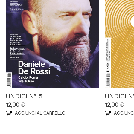
UNDICI N°15
UNDICI N°
12,00
€
12,00
€
AGGIUNGI AL CARRELLO
AGGIUNG