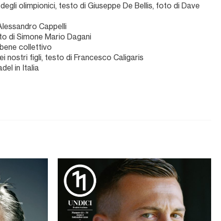
 degli olimpionici, testo di Giuseppe De Bellis, foto di Dave
 Alessandro Cappelli
esto di Simone Mario Dagani
 bene collettivo
 nostri figli, testo di Francesco Caligaris
del in Italia