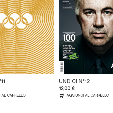
11
UNDICI N°12
12,00
€
I AL CARRELLO
AGGIUNGI AL CARRELLO