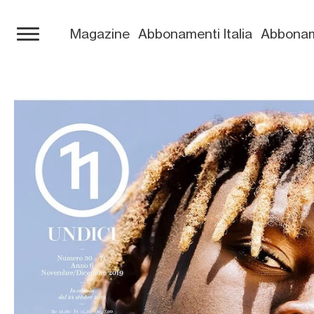
Magazine
Abbonamenti Italia
Abbonam