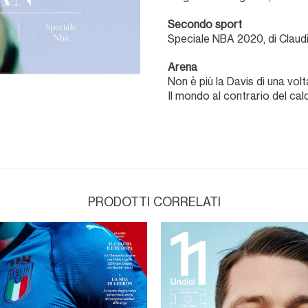
Secondo sport
Speciale NBA 2020, di Claud
Arena
Non è più la Davis di una vol
Il mondo al contrario del cal
PRODOTTI CORRELATI