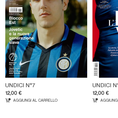
UNDICI N
UNDICI N°7
12,00
€
12,00
€
AGGIUNGI AL CARRELLO
AGGIUNG