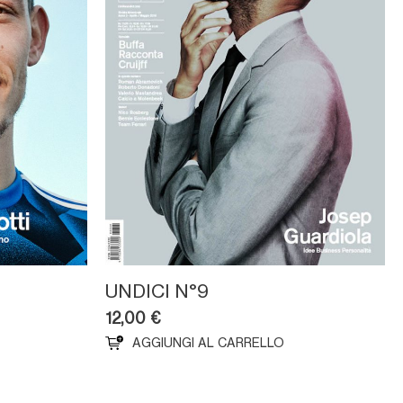
UNDICI N°9
12,00
€
AGGIUNGI AL CARRELLO